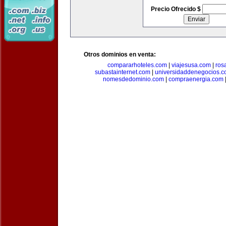
Precio Ofrecido $
Otros dominios en venta:
compararhoteles.com
|
viajesusa.com
|
ros
subastainternet.com
|
universidaddenegocios.
nomesdedominio.com
|
compraenergia.com