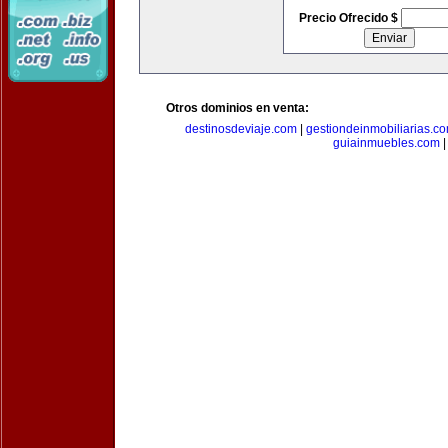
Precio Ofrecido $
Otros dominios en venta:
destinosdeviaje.com
|
gestiondeinmobiliarias.c
guiainmuebles.com
|