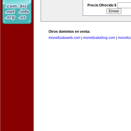
Precio Ofrecido $
Otros dominios en venta:
monetizatuweb.com
|
monetizatublog.com
|
monetiz