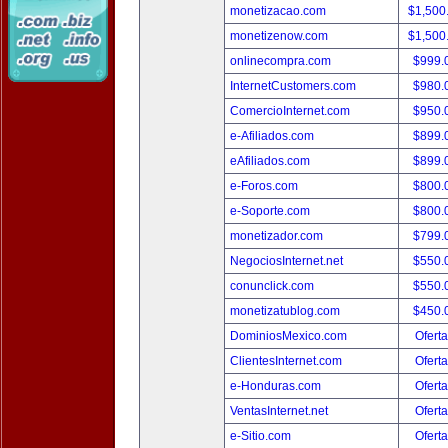
monetizacao.com
$1,500
monetizenow.com
$1,500
onlinecompra.com
$999.
InternetCustomers.com
$980.
ComercioInternet.com
$950.
e-Afiliados.com
$899.
eAfiliados.com
$899.
e-Foros.com
$800.
e-Soporte.com
$800.
monetizador.com
$799.
NegociosInternet.net
$550.
conunclick.com
$550.
monetizatublog.com
$450.
DominiosMexico.com
Oferta
ClientesInternet.com
Oferta
e-Honduras.com
Oferta
VentasInternet.net
Oferta
e-Sitio.com
Oferta