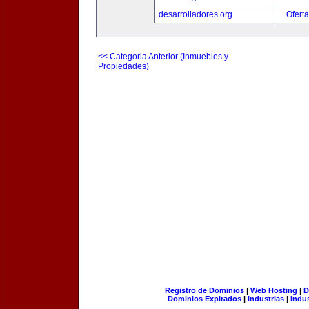
desarrolladores.org
Oferta
<< Categoria Anterior (Inmuebles y
Propiedades)
Registro de Dominios
|
Web Hosting
|
D
Dominios Expirados
|
Industrias
|
Indu