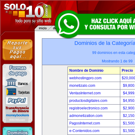
Dominios de la Categorí
99 dominios en esta categ
Mostrando 1 de 99
Nombre de Dominio
Precio
webhostingpro.com
$20,00
monetizalo.com
$9,800
VentasInternet.com
$4,999
productosdigitales.com
$4,950
registroelectronico.com
$2,900
admonetization.com
$2,150
PagosInternet.com
$1,500
e-Contenidos.com
$1,500